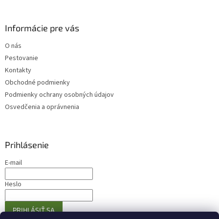
Informácie pre vás
O nás
Pestovanie
Kontakty
Obchodné podmienky
Podmienky ochrany osobných údajov
Osvedčenia a oprávnenia
Prihlásenie
E-mail
Heslo
PRIHLÁSIŤ SA